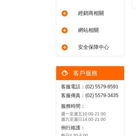
經銷商相關
網站相關
安全保障中心
客戶服務
客服電話：(02) 5579-8591
客服傳真：(02) 5579-3435
服務時間：
週一至週五10:00-21:00
週六至週日14:00-21:00
例行維護：
每日4:30-5:00