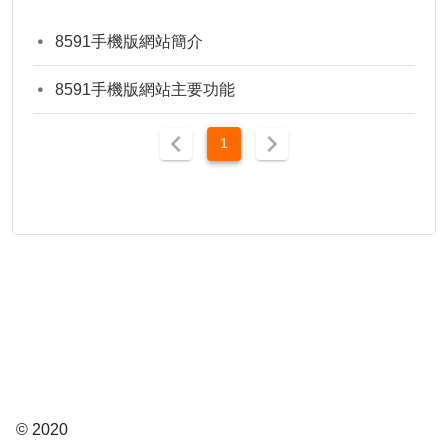
8591手機版網站簡介
8591手機版網站主要功能
1
© 2020