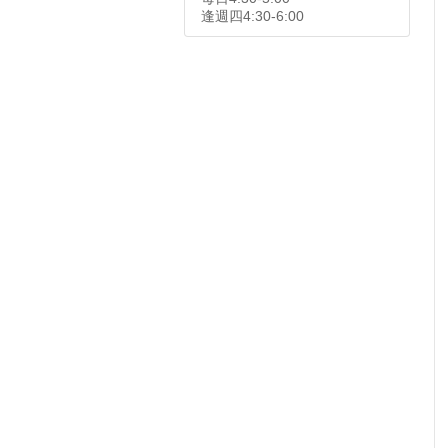
逢週四4:30-6:00