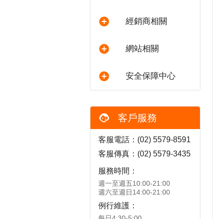
經銷商相關
網站相關
安全保障中心
客戶服務
客服電話：(02) 5579-8591
客服傳真：(02) 5579-3435
服務時間：
週一至週五10:00-21:00
週六至週日14:00-21:00
例行維護：
每日4:30-5:00